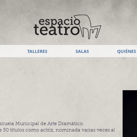
TALLERES
SALAS
QUIÉNES
Escuela Municipal de Arte Dramático.
 50 títulos como actriz, nominada varias veces al