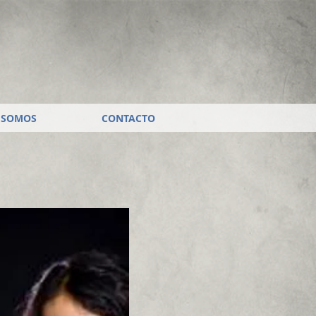
 SOMOS
CONTACTO