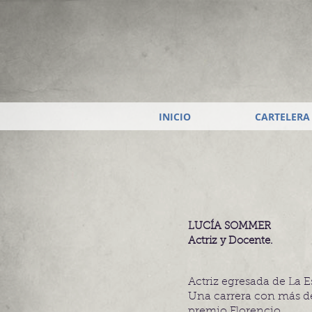
INICIO
CARTELERA
LUCÍA SOMMER
Actriz y Docente.
Actriz egresada de La 
Una carrera con más de
premio Florencio.