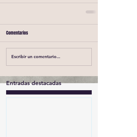
Comentarios
Escribir un comentario...
Entradas destacadas