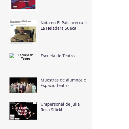
Nota en El País acerca de
La Heladera Sueca
Escuela de Teatro
Muestras de alumnos en
Espacio Teatro
Unipersonal de Julia
Rosa Stöckl