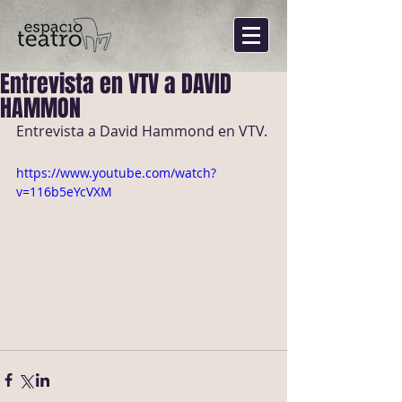
Entrevista en VTV a DAVID
HAMMON
Entrevista a David Hammond en VTV. 
https://www.youtube.com/watch?
v=116b5eYcVXM