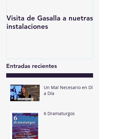
Visita de Gasalla a nuetras
instalaciones
Entradas recientes
Un Mal Necesario en Día
a Día
6 Dramaturgos